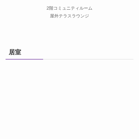
2階コミュニティルーム
屋外テラスラウンジ
居室