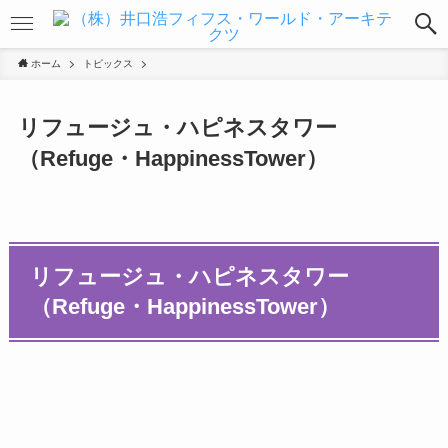
ホーム
トピックス
リフュージュ・ハピネスタワー
（Refuge・HappinessTower）
リフュージュ・ハピネスタワー
（Refuge・HappinessTower）