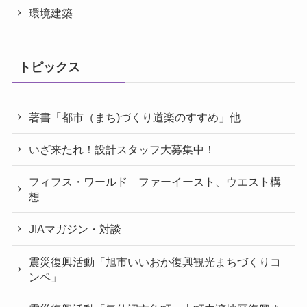
環境建築
トピックス
著書「都市（まち)づくり道楽のすすめ」他
いざ来たれ！設計スタッフ大募集中！
フィフス・ワールド ファーイースト、ウエスト構
想
JIAマガジン・対談
震災復興活動「旭市いいおか復興観光まちづくりコ
ンペ」