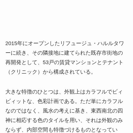
2015年にオープンしたリフュージュ・ハルルタワ
ーに続き、その隣接地に建てられた既存市街地の
再開発として、53戸の賃貸マンションとテナント
（クリニック）から構成されている。
大きな特徴のひとつは、外観上はカラフルでビィ
ビィットな、色彩計画である。ただ単にカラフル
なのではなく、風水の考えに基き、東西南北の四
神に相応する色のタイルを用い、それは外観のみ
ならず、内部空間も特徴づけるものとなってい