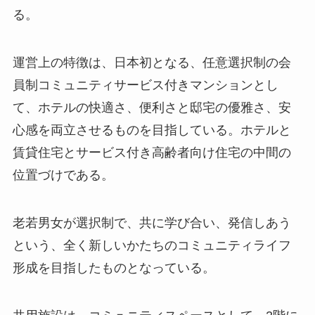
る。
運営上の特徴は、日本初となる、任意選択制の会
員制コミュニティサービス付きマンションとし
て、ホテルの快適さ、便利さと邸宅の優雅さ、安
心感を両立させるものを目指している。ホテルと
賃貸住宅とサービス付き高齢者向け住宅の中間の
位置づけである。
老若男女が選択制で、共に学び合い、発信しあう
という、全く新しいかたちのコミュニティライフ
形成を目指したものとなっている。