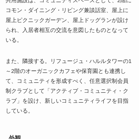
共用施設は、コミュニティスペースとして、2階に
コモン・ダイニング・リビング兼談話室、屋上に
屋上ピクニックガーデン、屋上ドッグランが設け
られ、入居者相互の交流を意図したものとなって
いる。
また、隣接する。リフュージュ・ハルルタワーの1
～2階のオーガニックカフェや保育園とも連携し
て、コミュニティを形成すべく、任意選択制会員
制クラブとして「アクティブ・コミュニティ・ク
ラブ」を設け、新しいコミュニティライフを目指
している。
外観