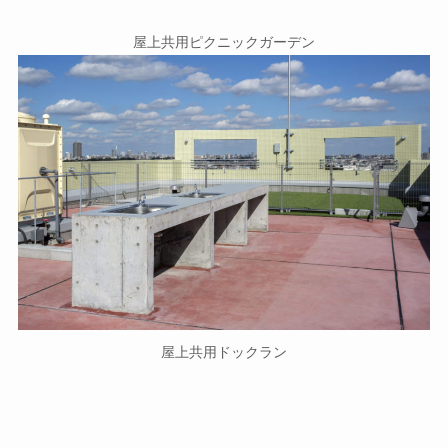
屋上共用ピクニックガーデン
屋上共用ドックラン