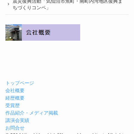
震災復興活動「気仙沼市魚町・南町内湾地区復興ま
ちづくりコンペ」
トップページ
会社概要
経歴概要
受賞歴
作品紹介・メディア掲載
講演会実績
お問合せ