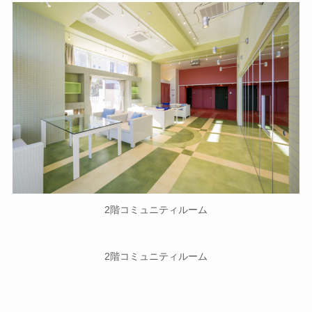
2階コミュニティルーム
2階コミュニティルーム