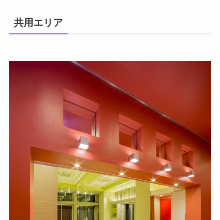
共用エリア