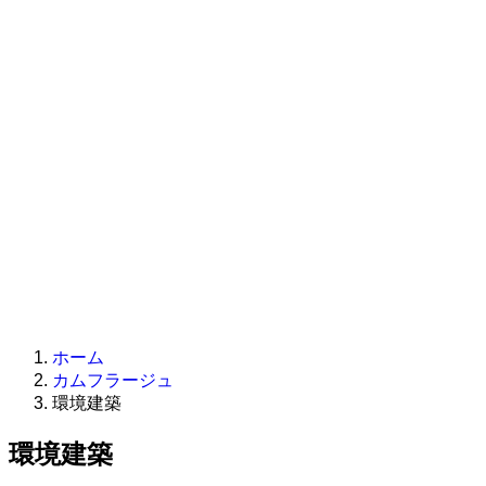
ホーム
カムフラージュ
環境建築
環境建築