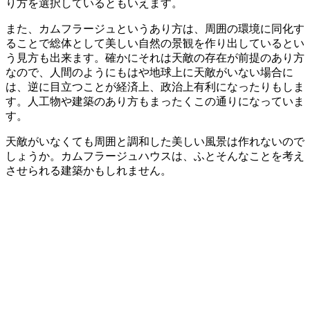
り方を選択しているともいえます。
また、カムフラージュというあり方は、周囲の環境に同化す
ることで総体として美しい自然の景観を作り出しているとい
う見方も出来ます。確かにそれは天敵の存在が前提のあり方
なので、人間のようにもはや地球上に天敵がいない場合に
は、逆に目立つことが経済上、政治上有利になったりもしま
す。人工物や建築のあり方もまったくこの通りになっていま
す。
天敵がいなくても周囲と調和した美しい風景は作れないので
しょうか。カムフラージュハウスは、ふとそんなことを考え
させられる建築かもしれません。