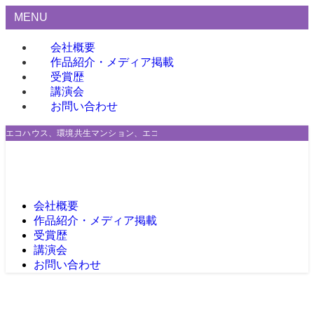
MENU
会社概要
作品紹介・メディア掲載
受賞歴
講演会
お問い合わせ
エコハウス、環境共生マンション、エコビレッジの企画・設計・監理のご用命は
会社概要
作品紹介・メディア掲載
受賞歴
講演会
お問い合わせ