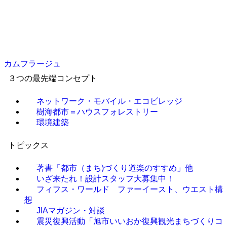
カムフラージュ
３つの最先端コンセプト
ネットワーク・モバイル・エコビレッジ
樹海都市＝ハウスフォレストリー
環境建築
トピックス
著書「都市（まち)づくり道楽のすすめ」他
いざ来たれ！設計スタッフ大募集中！
フィフス・ワールド ファーイースト、ウエスト構
想
JIAマガジン・対談
震災復興活動「旭市いいおか復興観光まちづくりコ