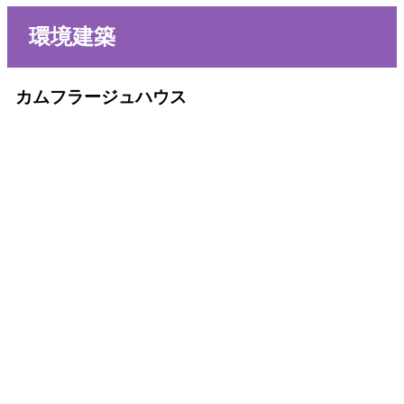
環境建築
カムフラージュハウス