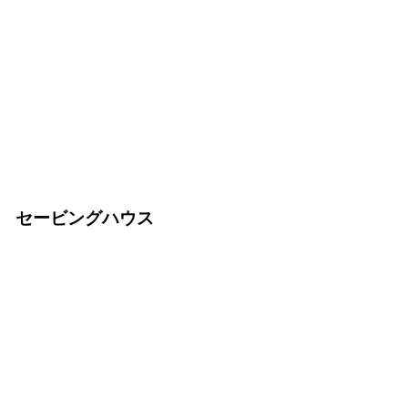
セービングハウス