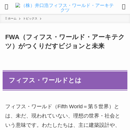
ホーム
トピックス
FWA（フィフス・ワールド・アーキテク
ツ）がつくりだすビジョンと未来
フィフス・ワールドとは
フィフス・ワールド（Fifth World＝第５世界）と
は、未だ、現われていない、理想の世界・社会と
いう意味です。わたしたちは、主に建築設計や、