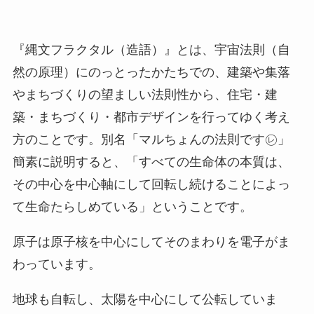
『縄文フラクタル（造語）』とは、宇宙法則（自
然の原理）にのっとったかたちでの、建築や集落
やまちづくりの望ましい法則性から、住宅・建
築・まちづくり・都市デザインを行ってゆく考え
方のことです。別名「マルちょんの法則です㋹」
簡素に説明すると、「すべての生命体の本質は、
その中心を中心軸にして回転し続けることによっ
て生命たらしめている」ということです。
原子は原子核を中心にしてそのまわりを電子がま
わっています。
地球も自転し、太陽を中心にして公転していま