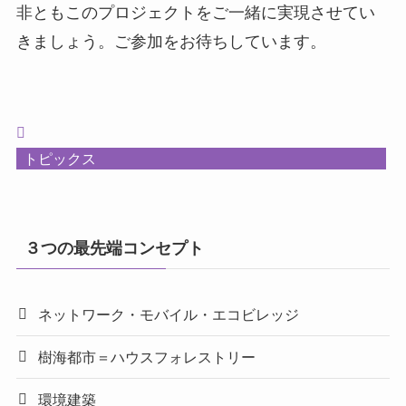
非ともこのプロジェクトをご一緒に実現させてい
きましょう。ご参加をお待ちしています。
トピックス
３つの最先端コンセプト
ネットワーク・モバイル・エコビレッジ
樹海都市＝ハウスフォレストリー
環境建築