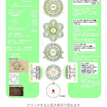
クリックすると拡大表示で見れます