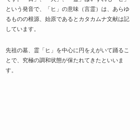
という発音で、「ヒ」の意味（言霊）は、あらゆ
るものの根源、始原であるとカタカムナ文献は記
しています。
先祖の墓、霊「ヒ」を中心に円をえがいて踊るこ
とで、究極の調和状態が保たれてきたといいま
す。