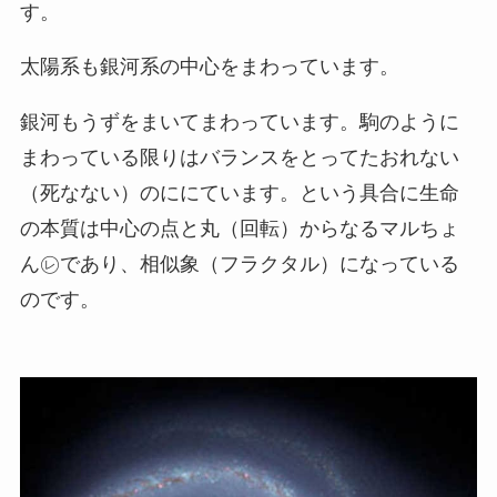
す。
太陽系も銀河系の中心をまわっています。
銀河もうずをまいてまわっています。駒のように
まわっている限りはバランスをとってたおれない
（死なない）のににています。という具合に生命
の本質は中心の点と丸（回転）からなるマルちょ
ん㋹であり、相似象（フラクタル）になっている
のです。