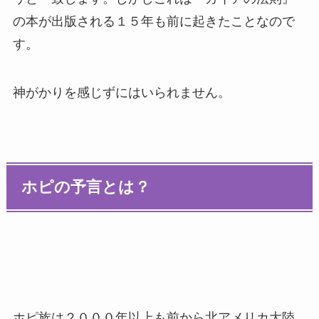
の本が出版される１５年も前に起きたことなので
す。
神がかりを感じずにはいられません。
ホピの予言とは？
ホピ族は２０００年以上も前から北アメリカ大陸