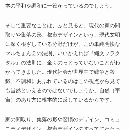
本の平和や調和に一役かっているのでしょう。
そして重要なことは、ふと見ると、現代の家の間
取りや集落の形、都市デザインという、現代文明
に深く根ざしている分野だけが、この単純明快な
マルちょん㋹の法則、いいかえれば『縄文フラク
タル』の法則に、全くのっとっていないことがわ
かってきました。現代社会が世界中で戦争と殺
戮、不調和にあふれているのはこの視点から見て
も当然といえるのではないでしょうか。自然（宇
宙）のあり方に根本的に反しているからです。
家の間取り、集落の形や習慣のデザイン、コミュ
ニティデザイン、都市デザインのすべてにわたっ