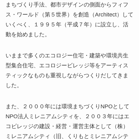
まちづくり手法、都市デザインの側面からフィフ
ス・ワールド（第５世界）を創造（Architect）して
いくべく、１９９５年（平成７年）に設立し、活
動を始めました。
いままで多くのエコロジー住宅・建築や環境共生
型集合住宅、エコロジービレッジ等をアーティス
ティックなものも重視しながらつくりだしてきま
した。
また、２０００年には環境まちづくりNPOとして
NPO法人ミレニアムシティを、２００３年にはエ
コビレッジの建設・経営・運営主体として（株）
ミレニアムシティ（旧、くりもとミレニアムシテ