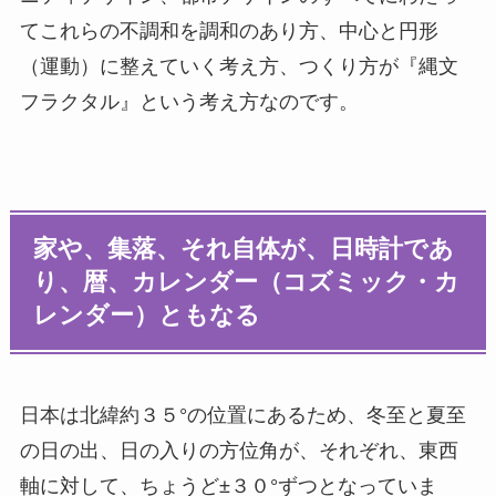
てこれらの不調和を調和のあり方、中心と円形
（運動）に整えていく考え方、つくり方が『縄文
フラクタル』という考え方なのです。
家や、集落、それ自体が、日時計であ
り、暦、カレンダー（コズミック・カ
レンダー）ともなる
日本は北緯約３５°の位置にあるため、冬至と夏至
の日の出、日の入りの方位角が、それぞれ、東西
軸に対して、ちょうど±３０°ずつとなっていま