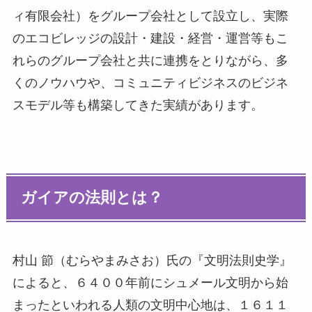
ィ有限会社）をグループ会社として設立し、実際
のエコビレッジの設計・建設・経営・運営等もこ
れらのグループ会社と共に連携をとりながら、多
くのノウハウや、コミュニティビジネスのビジネ
スモデル等も構築してきた実績があります。
ガイアの法則とは？
村山 節（むらやまみさお）氏の『文明法則史学』
によると、６４００年前にシュメール文明から始
まったといわれる人類の文明中心地は、１６１１