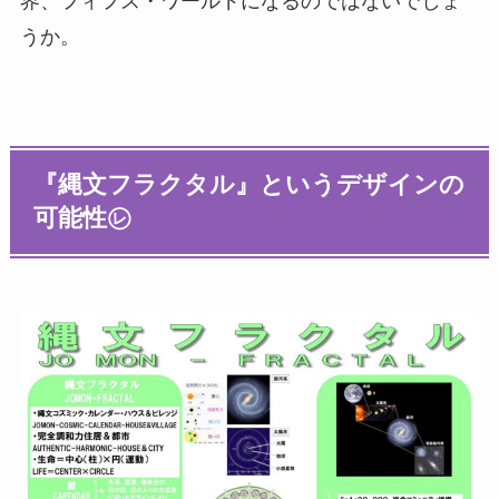
界、フィフス・ワールドになるのではないでしょ
うか。
『縄文フラクタル』というデザインの
可能性㋹