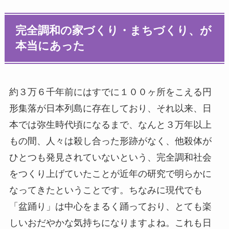
完全調和の家づくり・まちづくり、が
本当にあった
約３万６千年前にはすでに１００ヶ所をこえる円
形集落が日本列島に存在しており、それ以来、日
本では弥生時代頃になるまで、なんと３万年以上
もの間、人々は殺し合った形跡がなく、他殺体が
ひとつも発見されていないという、完全調和社会
をつくり上げていたことが近年の研究で明らかに
なってきたということです。ちなみに現代でも
「盆踊り」は中心をまるく踊っており、とても楽
しいおだやかな気持ちになりますよね。これも日